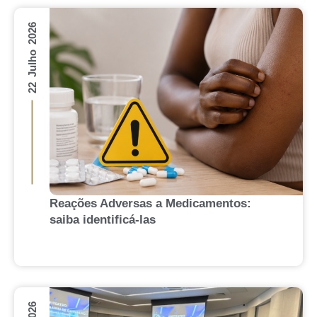
22 Julho 2026
Reações Adversas a Medicamentos:
saiba identificá-las