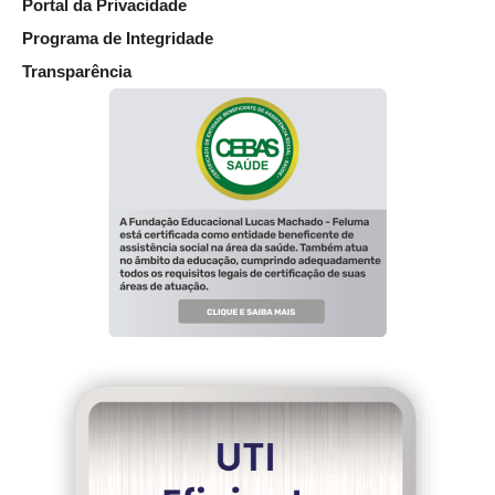
Portal da Privacidade
Programa de Integridade
Transparência