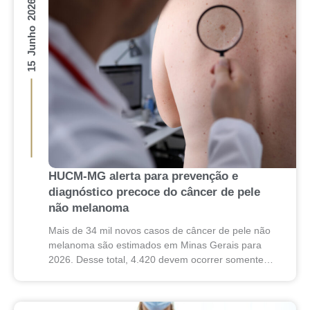
15 Junho 2026
HUCM-MG alerta para prevenção e
diagnóstico precoce do câncer de pele
não melanoma
Mais de 34 mil novos casos de câncer de pele não
melanoma são estimados em Minas Gerais para
2026. Desse total, 4.420 devem ocorrer somente
em Belo Horizonte, segundo dados...