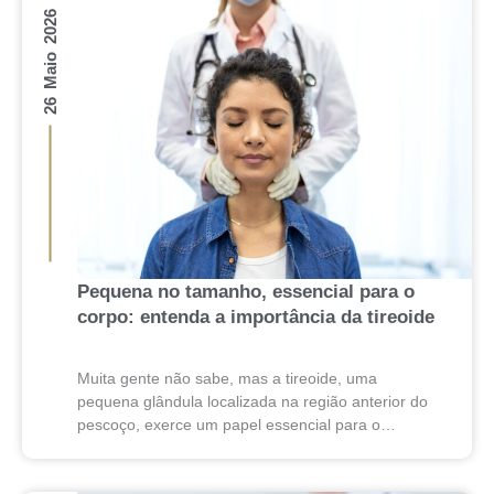
26 Maio 2026
Pequena no tamanho, essencial para o
corpo: entenda a importância da tireoide
Muita gente não sabe, mas a tireoide, uma
pequena glândula localizada na região anterior do
pescoço, exerce um papel essencial para o
funcionamento do organismo
humano. Responsável pela produção dos