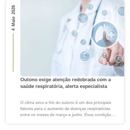
hormônios T3...
4 Maio 2026
Outono exige atenção redobrada com a
saúde respiratória, alerta especialista
O clima seco e frio do outono é um dos principais
fatores para o aumento de doenças respiratórias
entre os meses de março e junho. Essa condição
reduz as defesas...