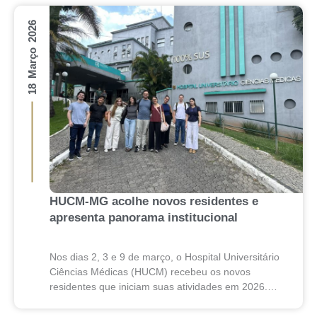
18 Março 2026
HUCM-MG acolhe novos residentes e
apresenta panorama institucional
Nos dias 2, 3 e 9 de março, o Hospital Universitário
Ciências Médicas (HUCM) recebeu os novos
residentes que iniciam suas atividades em 2026.
Durante os encontros, os ingressantes tiveram...