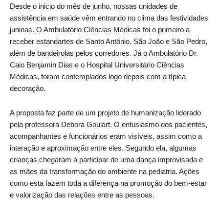
Desde o inicio do mês de junho, nossas unidades de
assistência em saúde vêm entrando no clima das festividades
juninas. O Ambulatório Ciências Médicas foi o primeiro a
receber estandartes de Santo Antônio, São João e São Pedro,
além de bandeirolas pelos corredores. Já o Ambulatório Dr.
Caio Benjamin Dias e o Hospital Universitário Ciências
Médicas, foram contemplados logo depois com a típica
decoração.
A proposta faz parte de um projeto de humanização liderado
pela professora Debora Goulart.
O entusiasmo dos pacientes,
acompanhantes e funcionários eram visíveis, assim como a
interação e aproximação entre eles. Segundo ela, algumas
crianças chegaram a participar de uma dança improvisada e
as mães da transformação do ambiente na pediatria. Ações
como esta fazem toda a diferença na promoção do bem-estar
e valorização das relações entre as pessoas.