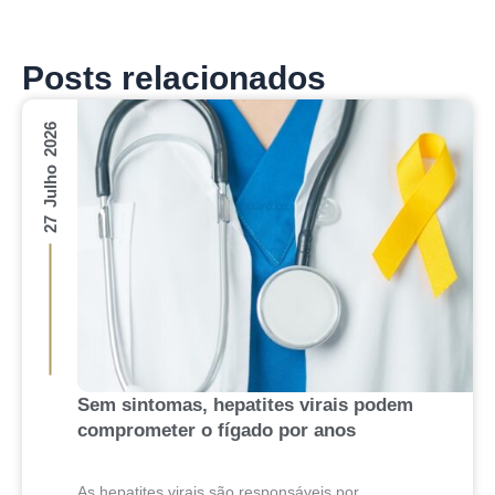
Posts relacionados
27 Julho 2026
Sem sintomas, hepatites virais podem
comprometer o fígado por anos
As hepatites virais são responsáveis por