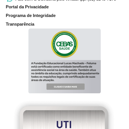
Portal da Privacidade
Programa de Integridade
Transparência