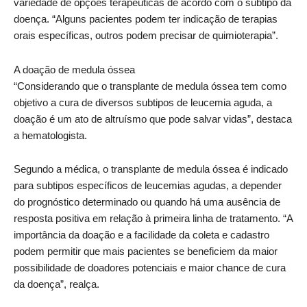
variedade de opções terapêuticas de acordo com o subtipo da
doença. “Alguns pacientes podem ter indicação de terapias
orais específicas, outros podem precisar de quimioterapia”.
A doação de medula óssea
“Considerando que o transplante de medula óssea tem como
objetivo a cura de diversos subtipos de leucemia aguda, a
doação é um ato de altruísmo que pode salvar vidas”, destaca
a hematologista.
Segundo a médica, o transplante de medula óssea é indicado
para subtipos específicos de leucemias agudas, a depender
do prognóstico determinado ou quando há uma ausência de
resposta positiva em relação à primeira linha de tratamento. “A
importância da doação e a facilidade da coleta e cadastro
podem permitir que mais pacientes se beneficiem da maior
possibilidade de doadores potenciais e maior chance de cura
da doença”, realça.