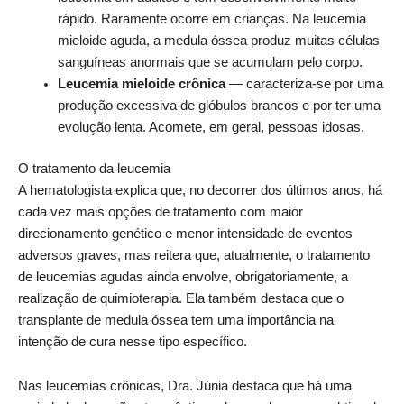
rápido. Raramente ocorre em crianças. Na leucemia
mieloide aguda, a medula óssea produz muitas células
sanguíneas anormais que se acumulam pelo corpo.
Leucemia mieloide crônica
— caracteriza-se por uma
produção excessiva de glóbulos brancos e por ter uma
evolução lenta. Acomete, em geral, pessoas idosas.
O tratamento da leucemia
A hematologista explica que, no decorrer dos últimos anos, há
cada vez mais opções de tratamento com maior
direcionamento genético e menor intensidade de eventos
adversos graves, mas reitera que, atualmente, o tratamento
de leucemias agudas ainda envolve, obrigatoriamente, a
realização de quimioterapia. Ela também destaca que o
transplante de medula óssea tem uma importância na
intenção de cura nesse tipo específico.
Nas leucemias crônicas, Dra. Júnia destaca que há uma