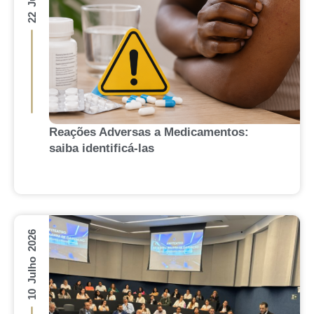
Reações Adversas a Medicamentos:
saiba identificá-las
10 Julho 2026