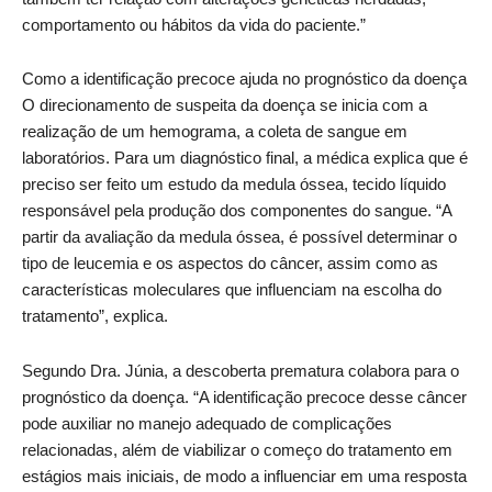
comportamento ou hábitos da vida do paciente.”
Como a identificação precoce ajuda no prognóstico da doença
O direcionamento de suspeita da doença se inicia com a
realização de um hemograma, a coleta de sangue em
laboratórios. Para um diagnóstico final, a médica explica que é
preciso ser feito um estudo da medula óssea, tecido líquido
responsável pela produção dos componentes do sangue. “A
partir da avaliação da medula óssea, é possível determinar o
tipo de leucemia e os aspectos do câncer, assim como as
características moleculares que influenciam na escolha do
tratamento”, explica.
Segundo Dra. Júnia, a descoberta prematura colabora para o
prognóstico da doença. “A identificação precoce desse câncer
pode auxiliar no manejo adequado de complicações
relacionadas, além de viabilizar o começo do tratamento em
estágios mais iniciais, de modo a influenciar em uma resposta