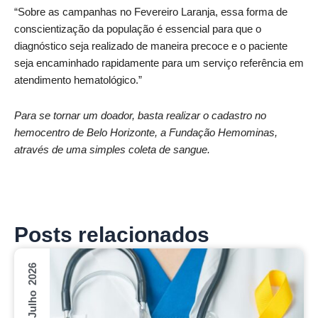
“Sobre as campanhas no Fevereiro Laranja, essa forma de
conscientização da população é essencial para que o
diagnóstico seja realizado de maneira precoce e o paciente
seja encaminhado rapidamente para um serviço referência em
atendimento hematológico.”
Para se tornar um doador, basta realizar o cadastro no
hemocentro de Belo Horizonte, a Fundação Hemominas,
através de uma simples coleta de sangue.
Posts relacionados
27 Julho 2026