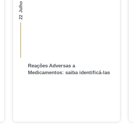
22 Julho 2026
Reações Adversas a
Medicamentos: saiba identificá-las