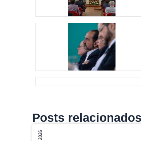
Posts relacionado