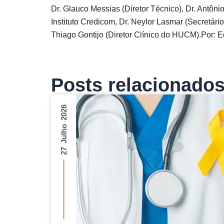
Dr. Glauco Messias (Diretor Técnico), Dr. Antôn
Instituto Credicom, Dr. Neylor Lasmar (Secretár
Thiago Gontijo (Diretor Clínico do HUCM).Por
Posts relacionado
27 Julho 2026