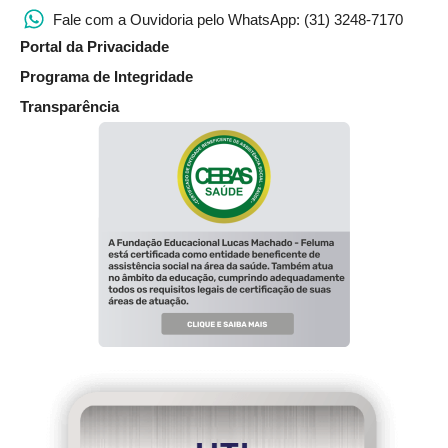
Fale com a Ouvidoria pelo WhatsApp: (31) 3248-7170
Portal da Privacidade
Programa de Integridade
Transparência