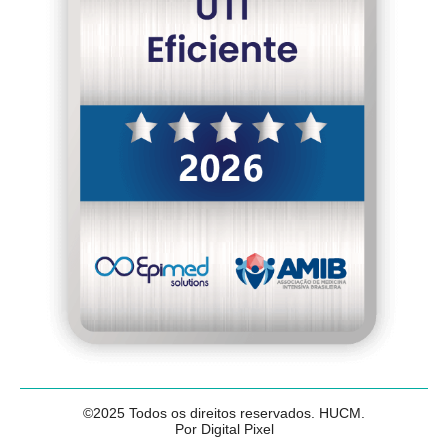
©2025 Todos os direitos reservados. HUCM.
Por Digital Pixel