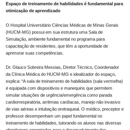
Espaço de treinamento de habilidades é fundamental para
otimização de aprendizado
O Hospital Universitário Ciências Médicas de Minas Gerais
(HUCM-MG) possui em sua estrutura uma Sala de
Simulação, ambiente fundamental no programa para
capacitação de residentes, que têm a oportunidade de
aprimorar suas competências.
Dr. Glauco Sobreira Messias, Diretor Técnico, Coordenador
da Clínica Médica do HUCM-MG e idealizador do espaço,
explica: “A sala de treinamento de habilidades (sala vermelha)
é equipada com dispositivos e manequins que permitem
simular situações de urgência/emergência como parada
cardiorrespiratória, arritmias cardíacas, manejo não invasivo
de vias aéreas e intubação orotraqueal. O médico, preceptor e
professor desempenham um papel fundamental no
treinamento de habilidades, tutorando os alunos nas diversas