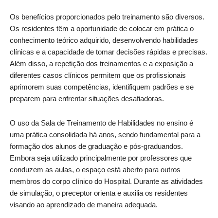
Os benefícios proporcionados pelo treinamento são diversos.
Os residentes têm a oportunidade de colocar em prática o
conhecimento teórico adquirido, desenvolvendo habilidades
clínicas e a capacidade de tomar decisões rápidas e precisas.
Além disso, a repetição dos treinamentos e a exposição a
diferentes casos clínicos permitem que os profissionais
aprimorem suas competências, identifiquem padrões e se
preparem para enfrentar situações desafiadoras.
O uso da Sala de Treinamento de Habilidades no ensino é
uma prática consolidada há anos, sendo fundamental para a
formação dos alunos de graduação e pós-graduandos.
Embora seja utilizado principalmente por professores que
conduzem as aulas, o espaço está aberto para outros
membros do corpo clínico do Hospital. Durante as atividades
de simulação, o preceptor orienta e auxilia os residentes
visando ao aprendizado de maneira adequada.