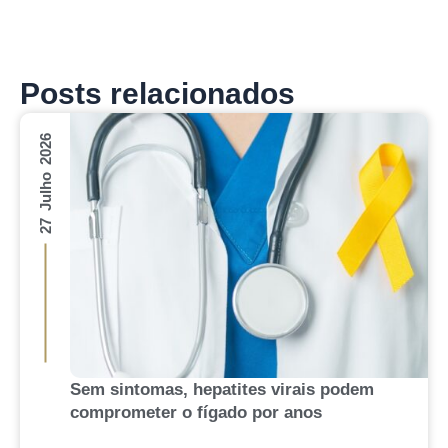
Posts relacionados
27 Julho 2026
Sem sintomas, hepatites virais podem
comprometer o fígado por anos