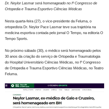
Dr. Neylor Lasmar será homenageado no Iº Congresso de
Ortopedia e Trauma Esportivo Ciências Médicas
Nesta quarta-feira (27), o vice-presidente da Feluma, o
ortopedista Dr. Neylor Pace Lasmar teve sua trajetória na
medicina esportiva contada pelo jornal O Tempo, na editoria O
Tempo Sports.
No próximo sábado (30), o médico será homenageado pelos
30 anos da criação do serviço de Ortopedia e Traumatologia
do Hospital Universitário Ciências Médicas, no Iº Congresso
de Ortopedia e Trauma Esportivo Ciências Médicas, no Teatro
Feluma.