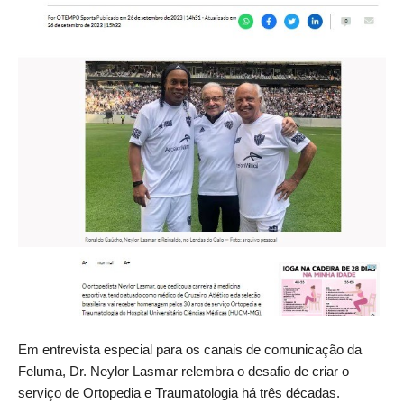
Em entrevista especial para os canais de comunicação da
Feluma, Dr. Neylor Lasmar relembra o desafio de criar o
serviço de Ortopedia e Traumatologia há três décadas.