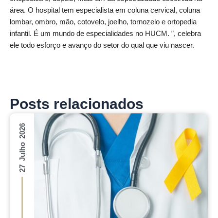
área. O hospital tem especialista em coluna cervical, coluna
lombar, ombro, mão, cotovelo, joelho, tornozelo e ortopedia
infantil. É um mundo de especialidades no HUCM. ”, celebra
ele todo esforço e avanço do setor do qual que viu nascer.
Posts relacionados
27 Julho 2026