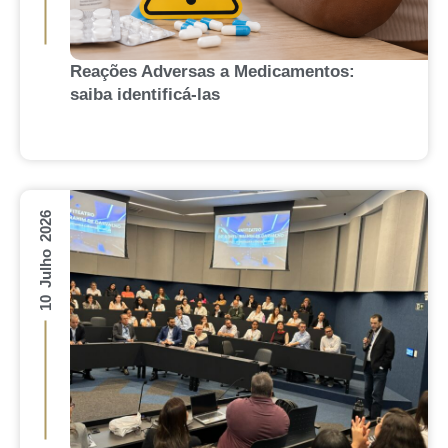
Reações Adversas a Medicamentos:
saiba identificá-las
10 Julho 2026